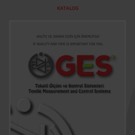
KATALOG