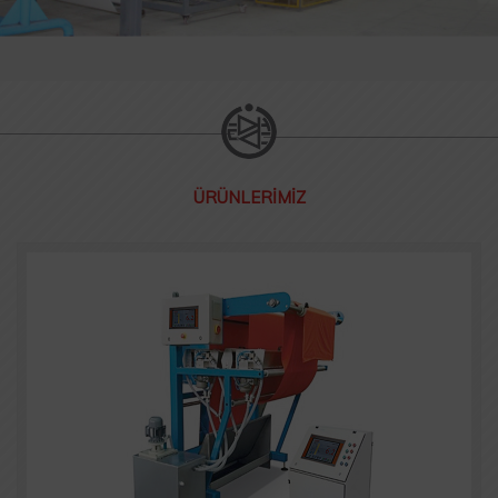
ÜRÜNLERİMİZ