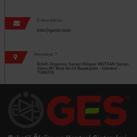
E-Mail Adresi
info@gestr.com
Neredeyiz ?
İkitelli Organize Sanayi Bölgesi MUTSAN Sanayi
Sitesi,M7 Blok No:24 Başakşehir - İstanbul -
TÜRKİYE