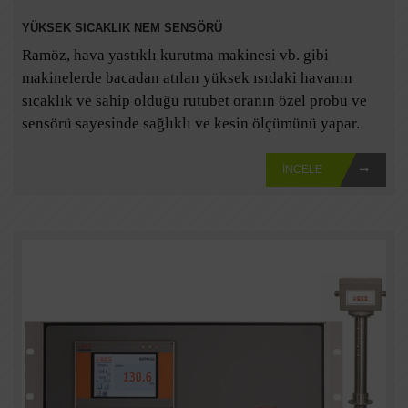
YÜKSEK SICAKLIK NEM SENSÖRÜ
Ramöz, hava yastıklı kurutma makinesi vb. gibi
makinelerde bacadan atılan yüksek ısıdaki havanın
sıcaklık ve sahip olduğu rutubet oranın özel probu ve
sensörü sayesinde sağlıklı ve kesin ölçümünü yapar.
İNCELE