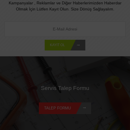
Kampanyalar , Reklamlar ve Diğer Haberlerimizden Haberdar
Olmak İçin Lütfen Kayıt Olun. Size Dönüş Sağlayalım.
KAYIT OL
Servis Talep Formu
TALEP FORMU