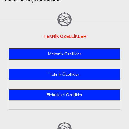
TEKNİK ÖZELLİKLER
Mekanik Özellikler
Teknik Özellikler
Elektriksel Özellikler