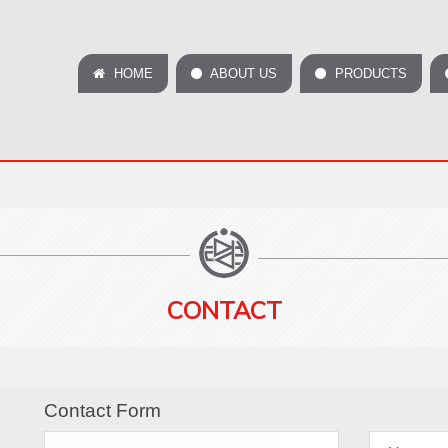
HOME
ABOUT US
PRODUCTS
CONTACT
Contact Form