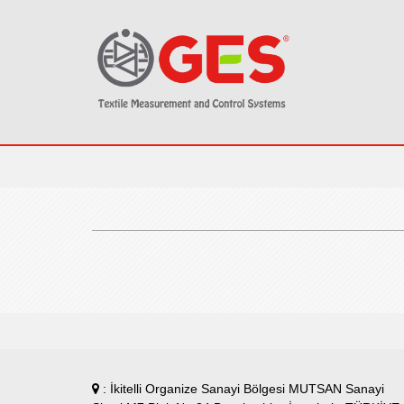
: İkitelli Organize Sanayi Bölgesi MUTSAN Sanayi